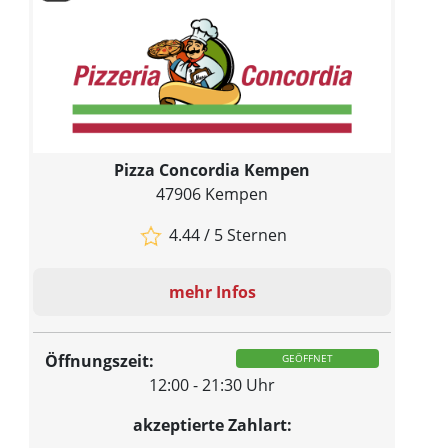
Pizza Concordia Kempen
47906 Kempen
4.44 / 5 Sternen
mehr Infos
Öffnungszeit:
GEÖFFNET
12:00 - 21:30 Uhr
akzeptierte Zahlart: