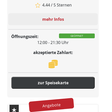
4.44 / 5 Sternen
mehr Infos
Öffnungszeit:
GEÖFFNET
12:00 - 21:30 Uhr
akzeptierte Zahlart:
zur Speisekarte
Angebote