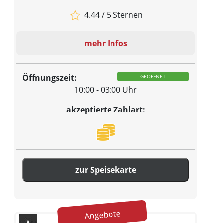
4.44 / 5 Sternen
mehr Infos
Öffnungszeit:
GEÖFFNET
10:00 - 03:00 Uhr
akzeptierte Zahlart:
zur Speisekarte
Angebote