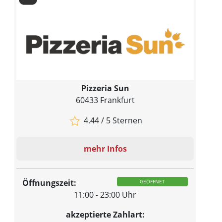
Pizzeria Sun
60433 Frankfurt
4.44 / 5 Sternen
mehr Infos
Öffnungszeit:
GEÖFFNET
11:00 - 23:00 Uhr
akzeptierte Zahlart: