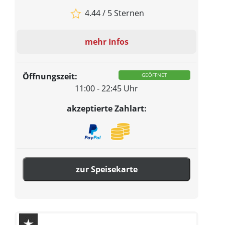
4.44 / 5 Sternen
mehr Infos
Öffnungszeit:
GEÖFFNET
11:00 - 22:45 Uhr
akzeptierte Zahlart:
zur Speisekarte