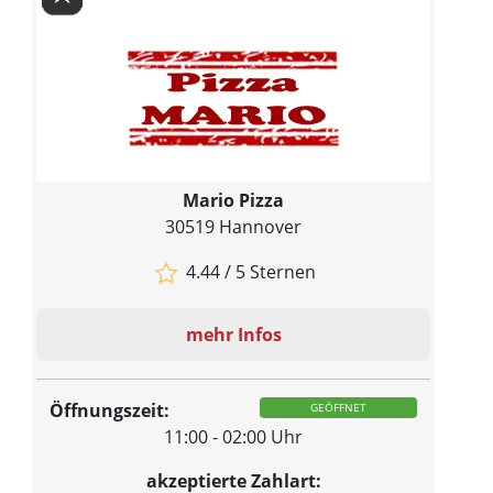
Mario Pizza
30519 Hannover
4.44 / 5 Sternen
mehr Infos
Öffnungszeit:
GEÖFFNET
11:00 - 02:00 Uhr
akzeptierte Zahlart: