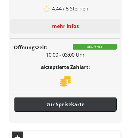
4.44 / 5 Sternen
mehr Infos
Öffnungszeit:
GEÖFFNET
10:00 - 03:00 Uhr
akzeptierte Zahlart:
zur Speisekarte