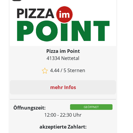
Pizza im Point
41334 Nettetal
4.44 / 5 Sternen
mehr Infos
Öffnungszeit:
GEÖFFNET
12:00 - 22:30 Uhr
akzeptierte Zahlart: