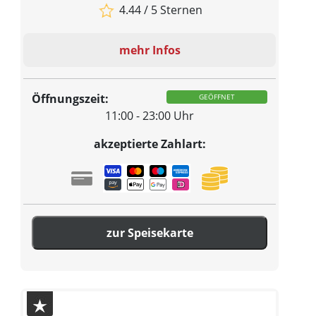
4.44 / 5 Sternen
mehr Infos
Öffnungszeit:
GEÖFFNET
11:00 - 23:00 Uhr
akzeptierte Zahlart:
zur Speisekarte