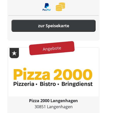
zur Speisekarte
Angebote
Pizza 2000 Langenhagen
30851 Langenhagen