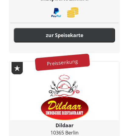
zur Speisekarte
Preissenkung
Dildaar
10365 Berlin