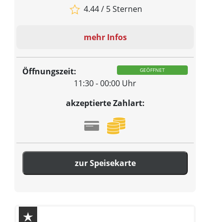
4.44 / 5 Sternen
mehr Infos
Öffnungszeit:
GEÖFFNET
11:30 - 00:00 Uhr
akzeptierte Zahlart:
zur Speisekarte