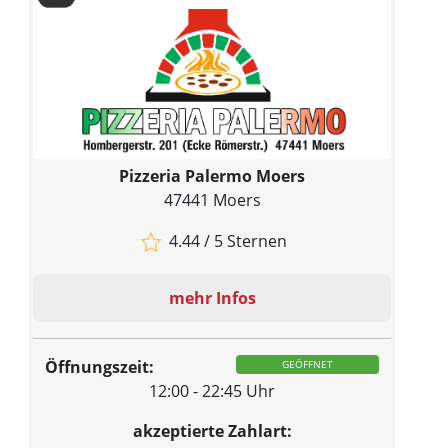
Pizzeria Palermo Moers
47441 Moers
4.44 / 5 Sternen
mehr Infos
Öffnungszeit:
GEÖFFNET
12:00 - 22:45 Uhr
akzeptierte Zahlart: