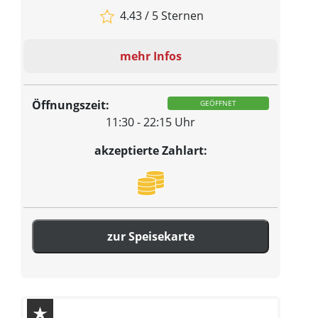
4.43 / 5 Sternen
mehr Infos
Öffnungszeit:
GEÖFFNET
11:30 - 22:15 Uhr
akzeptierte Zahlart:
zur Speisekarte