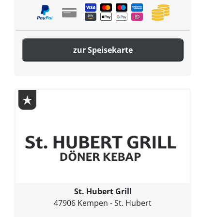
zur Speisekarte
St. Hubert Grill
47906 Kempen - St. Hubert