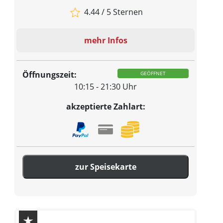
4.44 / 5 Sternen
mehr Infos
Öffnungszeit:
GEÖFFNET
10:15 - 21:30 Uhr
akzeptierte Zahlart:
zur Speisekarte