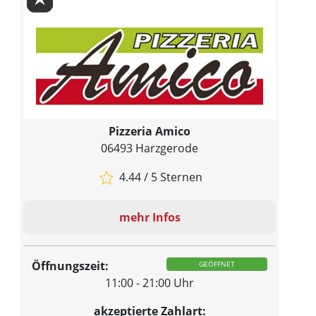
Pizzeria Amico
06493 Harzgerode
4.44 / 5 Sternen
mehr Infos
Öffnungszeit:
GEÖFFNET
11:00 - 21:00 Uhr
akzeptierte Zahlart: