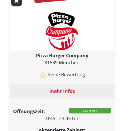
Pizza Burger Company
81539 München
keine Bewertung
mehr Infos
Öffnungszeit:
GEÖFFNET
10:45 - 23:45 Uhr
akzeptierte Zahlart: