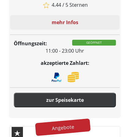
4.44 / 5 Sternen
mehr Infos
Öffnungszeit:
GEÖFFNET
11:00 - 23:00 Uhr
akzeptierte Zahlart:
zur Speisekarte
Angebote