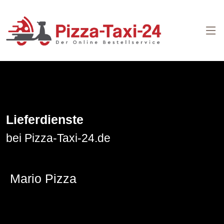
Lieferdienste
bei Pizza-Taxi-24.de
Mario Pizza