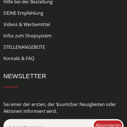
Hilfe bei der Bestellung
DEINE Empfehlung
Videos & Werbemittel
Infos zum Shopsystem
STELLENANGEBOTE
Kontakt & FAQ
NEWSLETTER
Sei einer der ersten, der $uuml;ber Neuigkeiten oder
Aktionen informiert wird.