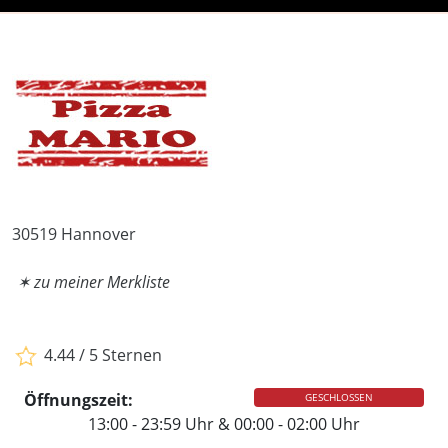
30519 Hannover
✶ zu meiner Merkliste
4.44 / 5 Sternen
Öffnungszeit:
GESCHLOSSEN
13:00 - 23:59 Uhr & 00:00 - 02:00 Uhr