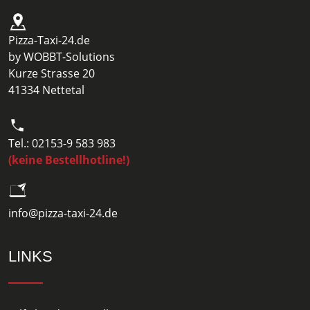
Pizza-Taxi-24.de
by WOBBT-Solutions
Kurze Strasse 20
41334 Nettetal
Tel.: 02153-9 583 983
(keine Bestellhotline!)
info@pizza-taxi-24.de
LINKS