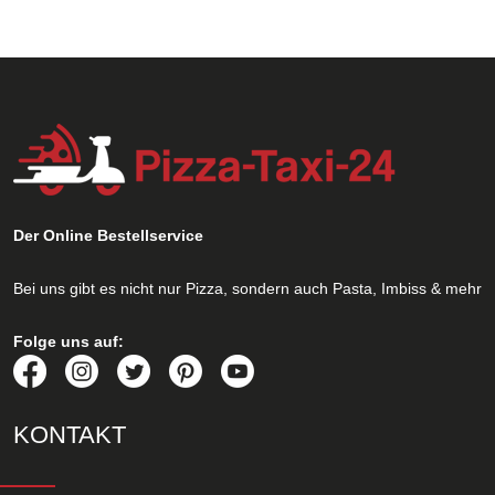
Der Online Bestellservice
Bei uns gibt es nicht nur Pizza, sondern auch Pasta, Imbiss & mehr
Folge uns auf:
KONTAKT