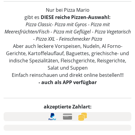
Nur bei Pizza Mario
gibt es
DIESE reiche Pizzen-Auswahl:
Pizza Classic- Pizza mit Gyros - Pizza mit
Meeresfrüchten/Fisch - Pizza mit Geflügel - Pizza Vegetarisch
- Pizza XXL - Feinschmecker Pizza
Aber auch leckere Vorspeisen, Nudeln, Al Forno-
Gerichte, Kartoffelauflauf, Baguettes, griechische- und
indische Spezialitäten, Fleischgerichte, Reisgerichte,
Salat und Suppen
Einfach reinschauen und direkt online bestellen!!!
- auch als APP verfügbar
akzeptierte Zahlart: