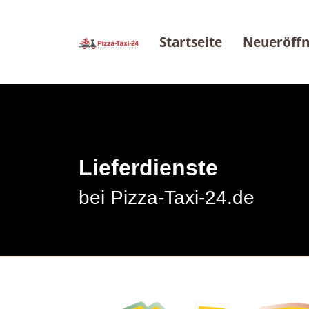
Startseite
Neueröff
Lieferdienste
bei Pizza-Taxi-24.de