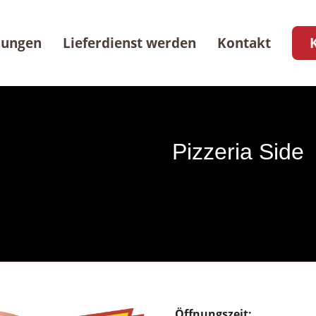
nungen
Lieferdienst werden
Kontakt
Pizzeria Side
Öffnungszeit: