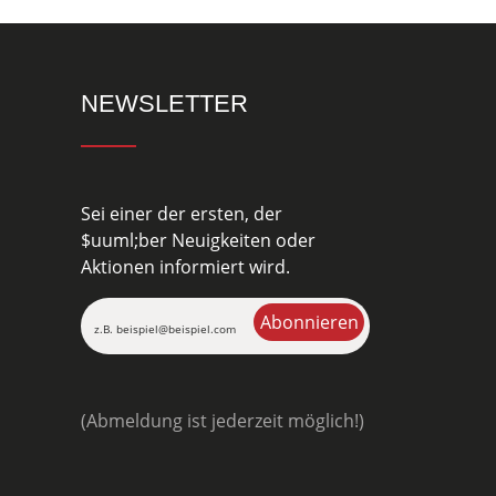
NEWSLETTER
Sei einer der ersten, der
$uuml;ber Neuigkeiten oder
Aktionen informiert wird.
(Abmeldung ist jederzeit möglich!)