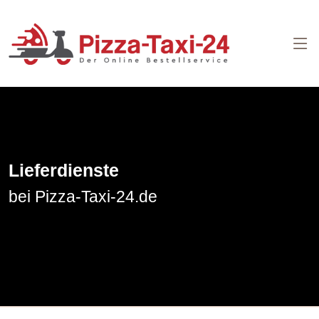
Lieferdienste
bei Pizza-Taxi-24.de