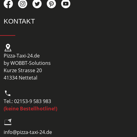
KONTAKT
Pizza-Taxi-24.de
by WOBBT-Solutions
Kurze Strasse 20
41334 Nettetal
Tel.: 02153-9 583 983
(keine Bestellhotline!)
info@pizza-taxi-24.de