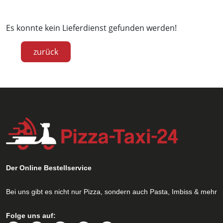
Es konnte kein Lieferdienst gefunden werden!
zurück
Der Online Bestellservice
Bei uns gibt es nicht nur Pizza, sondern auch Pasta, Imbiss & mehr
Folge uns auf: