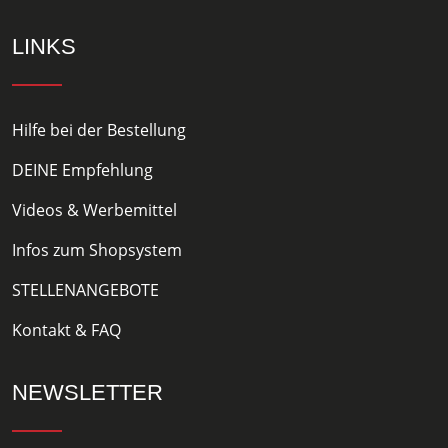
LINKS
Hilfe bei der Bestellung
DEINE Empfehlung
Videos & Werbemittel
Infos zum Shopsystem
STELLENANGEBOTE
Kontakt & FAQ
NEWSLETTER