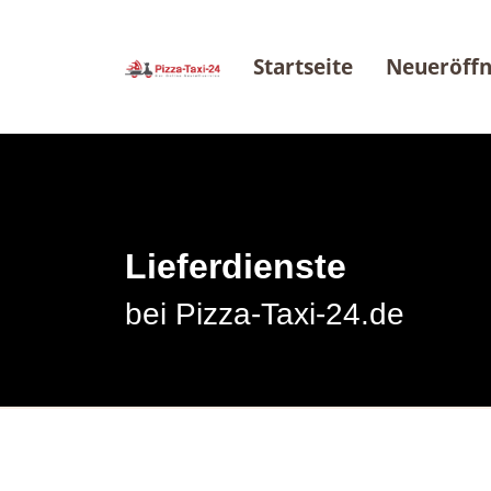
Startseite
Neueröff
Lieferdienste
bei Pizza-Taxi-24.de