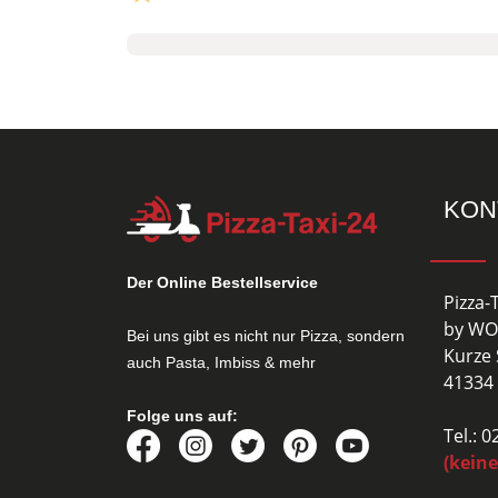
KON
Der Online Bestellservice
Pizza-
by WO
Bei uns gibt es nicht nur Pizza, sondern
Kurze 
auch Pasta, Imbiss & mehr
41334 
Folge uns auf:
Tel.: 
(keine