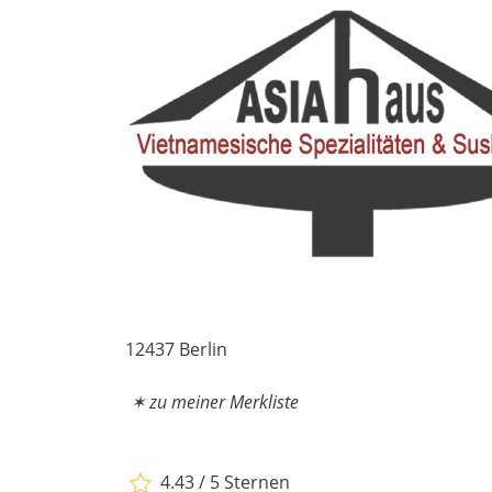
12437 Berlin
✶ zu meiner Merkliste
4.43 / 5 Sternen