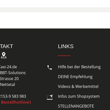
TAKT
LINKS
Taxi-24.de
Hilfe bei der Bestellung
BBT-Solutions
DEINE Empfehlung
Strasse 20
Nettetal
Videos & Werbemittel
02153-9 583 983
Infos zum Shopsystem
 Bestellhotline!)
STELLENANGEBOTE