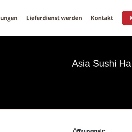
nungen
Lieferdienst werden
Kontakt
Asia Sushi Ha
Öffnungszeit: