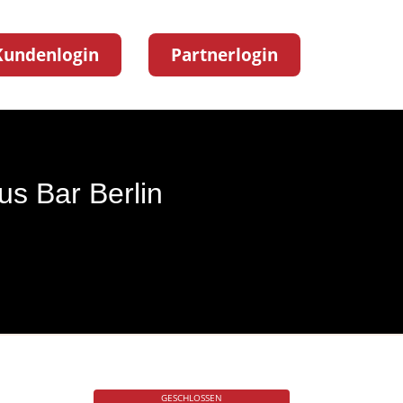
Kundenlogin
Partnerlogin
us Bar Berlin
GESCHLOSSEN