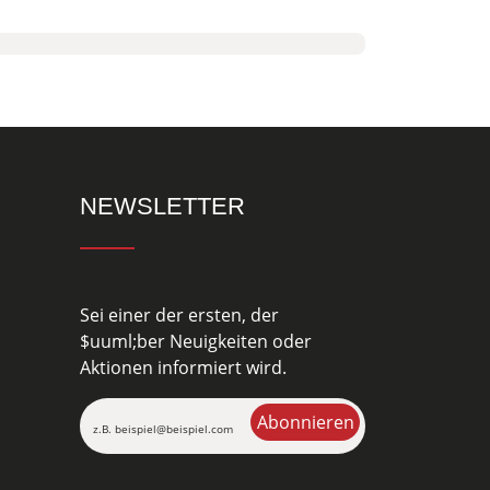
NEWSLETTER
Sei einer der ersten, der
$uuml;ber Neuigkeiten oder
Aktionen informiert wird.